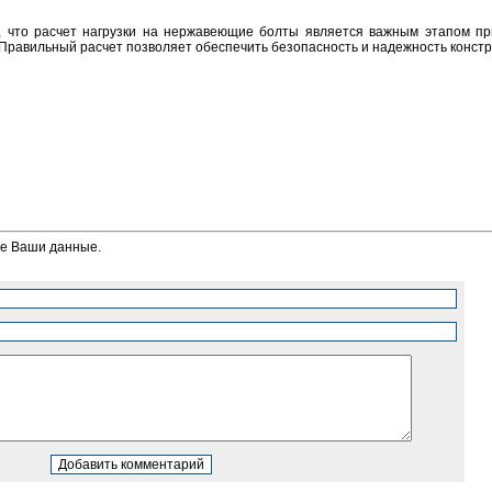
, что расчет нагрузки на нержавеющие болты является важным этапом п
 Правильный расчет позволяет обеспечить безопасность и надежность констр
те Ваши данные.