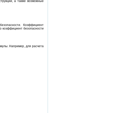
струкции, а также возможные
безопасности. Коэффициент
но коэффициент безопасности
мулы. Например, для расчета