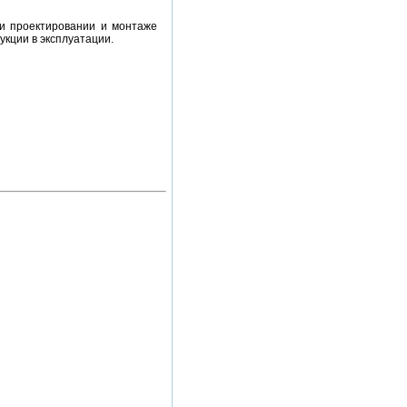
ри проектировании и монтаже
укции в эксплуатации.