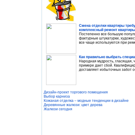
Смена отделки квартиры треб
комплексный ремонт квартир
Постепенно все большую попул
фактурные штукатурки, художест
все чаще используются при ремо
Как правильно выбрать специа
Народная мудрость, гласящая, ч
примере дает сбой. Квалифици
доставляет избыточных забот о
Дизайн-проект торгового помещения
Выбор карниза
Кожаная отделка – модные тенденции в дизайне
Деревянные жалюзи: цвет дерева
Жалюзи сегодня