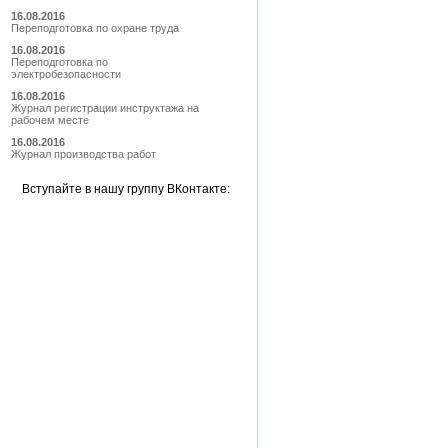
16.08.2016
Переподготовка по охране труда
16.08.2016
Переподготовка по
электробезопасности
16.08.2016
Журнал регистрации инструктажа на
рабочем месте
16.08.2016
Журнал производства работ
Вступайте в нашу группу ВКонтакте: