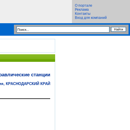
О портале
Реклама
Контакты
Вход для компаний
равлические станции
ия, КРАСНОДАРСКИЙ КРАЙ