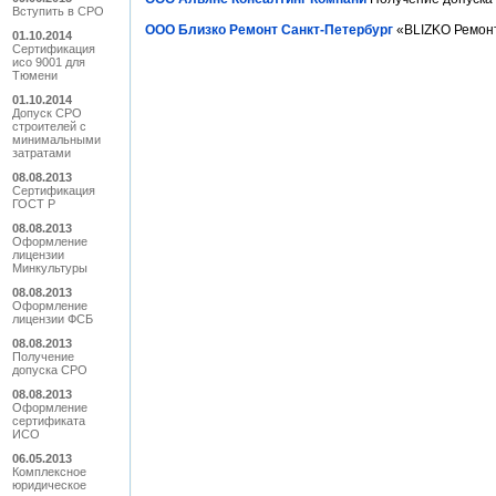
Вступить в СРО
ООО Близко Ремонт Санкт-Петербург
«BLIZKO Ремонт
01.10.2014
Сертификация
исо 9001 для
Тюмени
01.10.2014
Допуск СРО
строителей с
минимальными
затратами
08.08.2013
Сертификация
ГОСТ Р
08.08.2013
Оформление
лицензии
Минкультуры
08.08.2013
Оформление
лицензии ФСБ
08.08.2013
Получение
допуска СРО
08.08.2013
Оформление
сертификата
ИСО
06.05.2013
Комплексное
юридическое