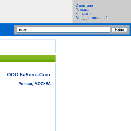
О портале
Реклама
Контакты
Вход для компаний
ООО Кабель-Свет
Россия, МОСКВА