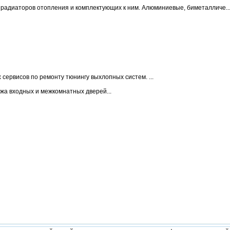
радиаторов отопления и комплектующих к ним. Алюминиевые, биметалличе..
 сервисов по ремонту тюнингу выхлопных систем. ...
жа входных и межкомнатных дверей...