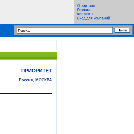
О портале
Реклама
Контакты
Вход для компаний
ПРИОРИТЕТ
Россия, МОСКВА