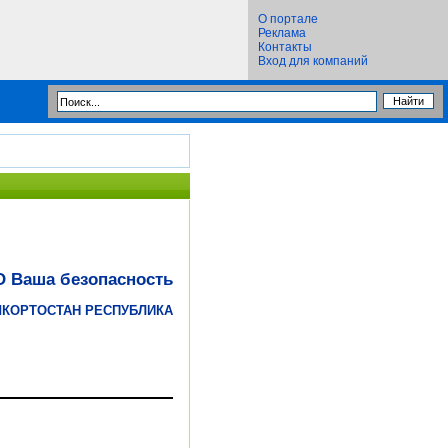
О портале
Реклама
Контакты
Вход для компаний
 Ваша безопасность
ШКОРТОСТАН РЕСПУБЛИКА